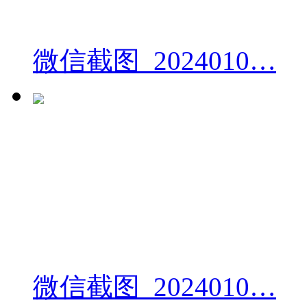
微信截图_2024010…
微信截图_2024010…