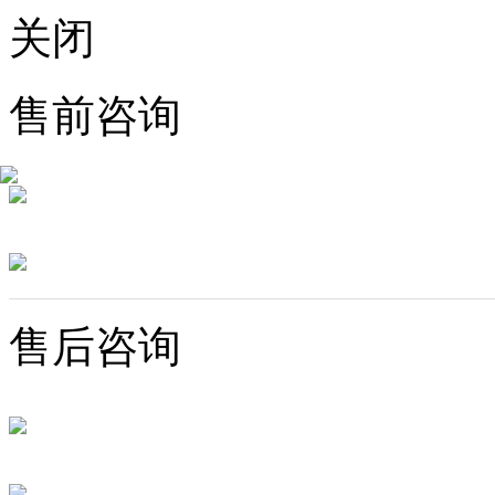
关闭
售前咨询
售后咨询