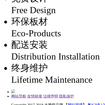
Free Design
环保板材
Eco-Products
配送安装
Distribution Installation
终身维护
Lifetime Maintenance
网站导航
友情链接
法律声明
隐私保护
Copyright 2017-2018 大拇指品牌 【
网站管理
】
粤ICP备170