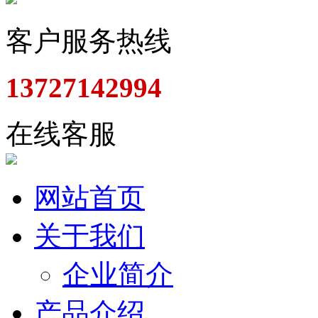
客户服务热线
13727142994
在线客服
网站首页
关于我们
企业简介
产品介绍