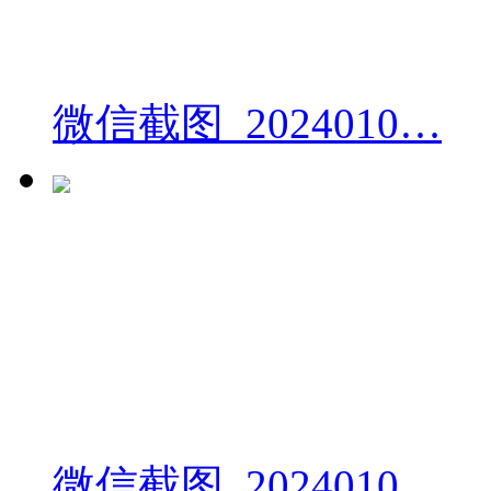
微信截图_2024010…
微信截图_2024010…