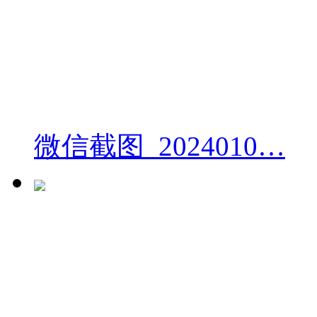
微信截图_2024010…