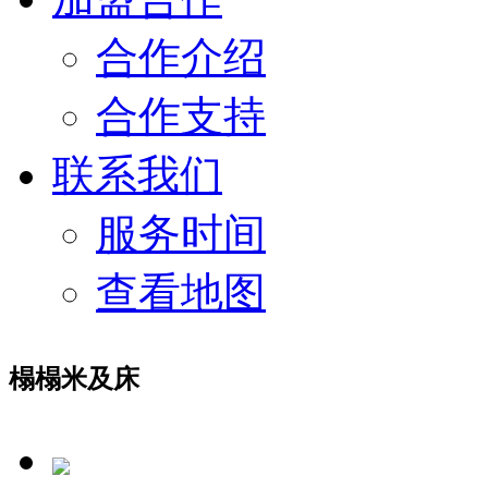
合作介绍
合作支持
联系我们
服务时间
查看地图
榻榻米及床