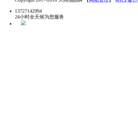
13727142994
24小时全天候为您服务