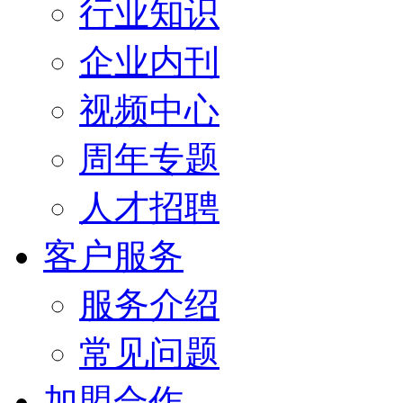
行业知识
企业内刊
视频中心
周年专题
人才招聘
客户服务
服务介绍
常见问题
加盟合作