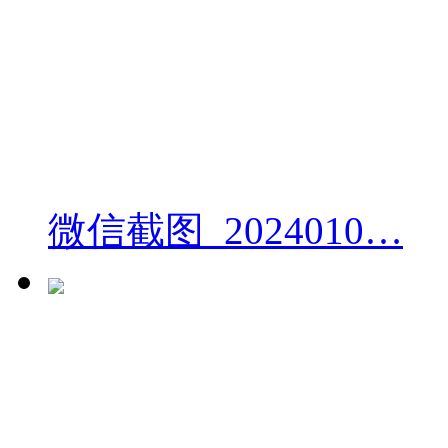
微信截图_2024010…