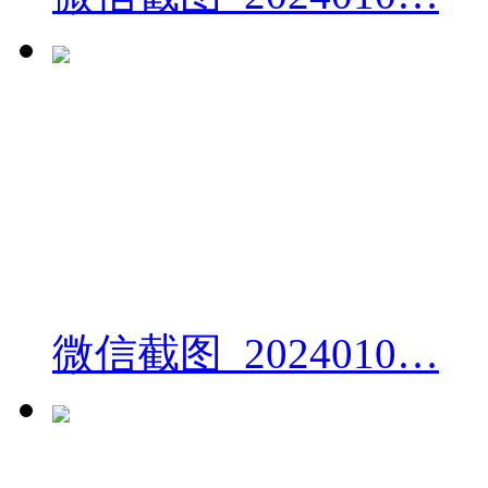
微信截图_2024010…