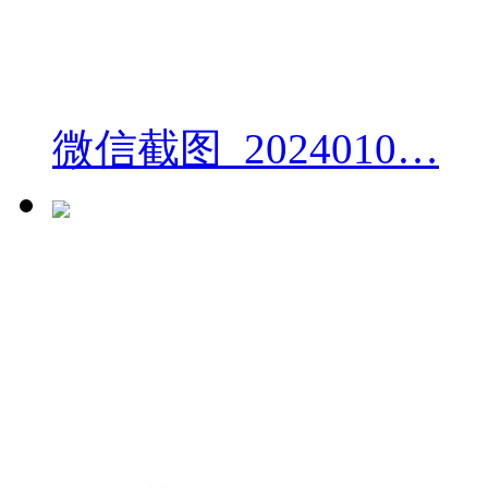
微信截图_2024010…