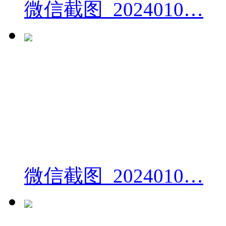
微信截图_2024010…
微信截图_2024010…