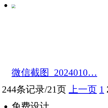
微信截图_2024010…
244条记录/21页
上一页
1
免费设计