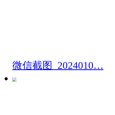
微信截图_2024010…