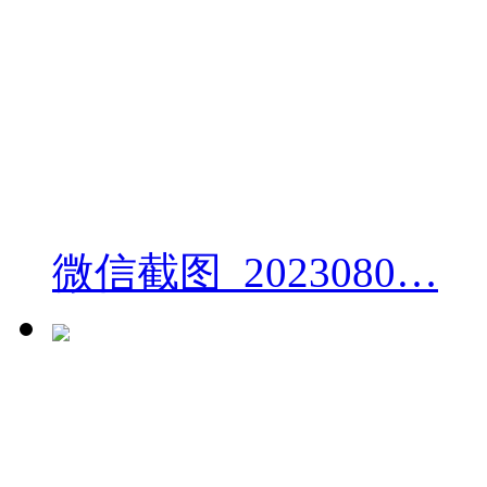
微信截图_2023080…