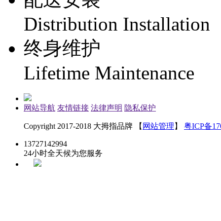
Distribution Installation
终身维护
Lifetime Maintenance
网站导航
友情链接
法律声明
隐私保护
Copyright 2017-2018 大拇指品牌 【
网站管理
】
粤ICP备170
13727142994
24小时全天候为您服务