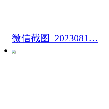
微信截图_2023081…