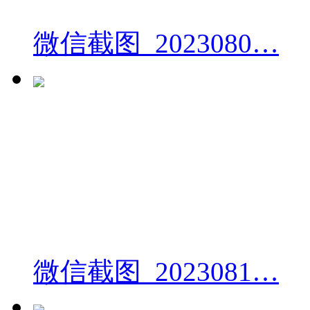
微信截图_2023080…
微信截图_2023081…