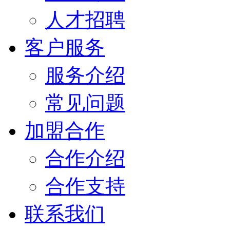
人才招聘
客户服务
服务介绍
常见问题
加盟合作
合作介绍
合作支持
联系我们