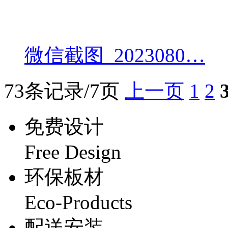
微信截图_2023080…
73条记录/7页
上一页
1
2
免费设计
Free Design
环保板材
Eco-Products
配送安装