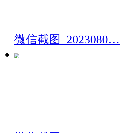
微信截图_2023080…