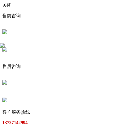
关闭
售前咨询
售后咨询
客户服务热线
13727142994