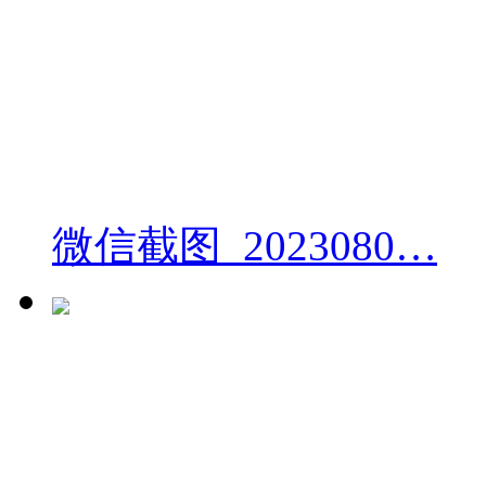
微信截图_2023080…