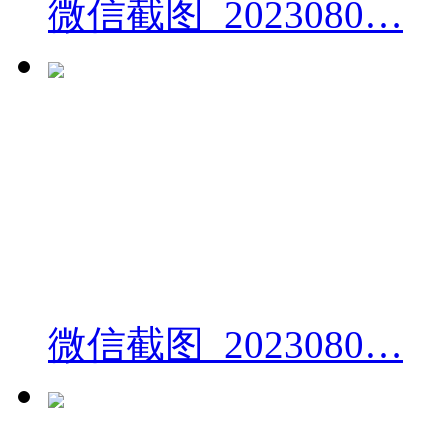
微信截图_2023080…
微信截图_2023080…