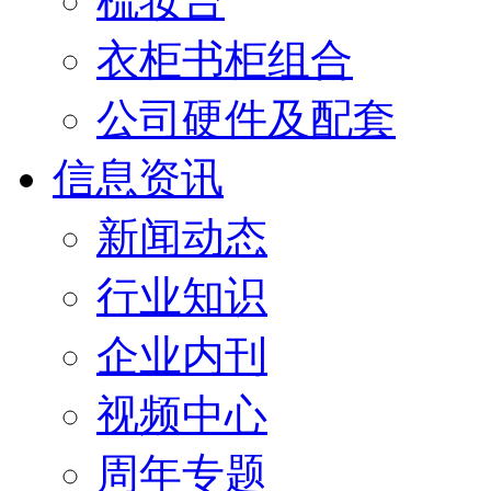
梳妆台
衣柜书柜组合
公司硬件及配套
信息资讯
新闻动态
行业知识
企业内刊
视频中心
周年专题