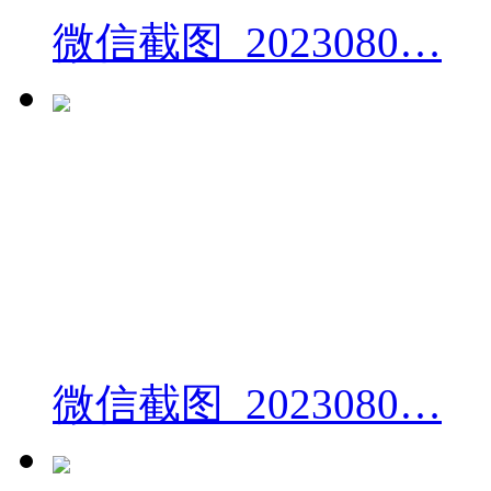
微信截图_2023080…
微信截图_2023080…