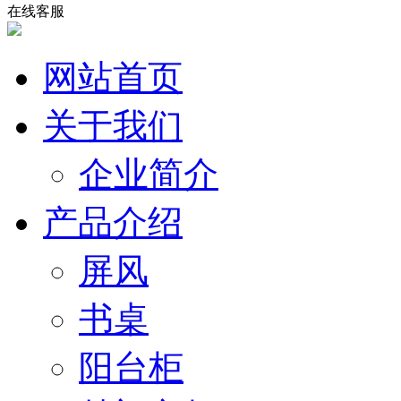
在线客服
网站首页
关于我们
企业简介
产品介绍
屏风
书桌
阳台柜