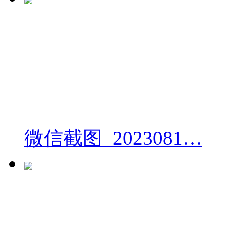
微信截图_2023081…