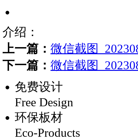
介绍：
上一篇：
微信截图_202308
下一篇：
微信截图_202308
免费设计
Free Design
环保板材
Eco-Products