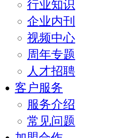
行业知识
企业内刊
视频中心
周年专题
人才招聘
客户服务
服务介绍
常见问题
加盟合作