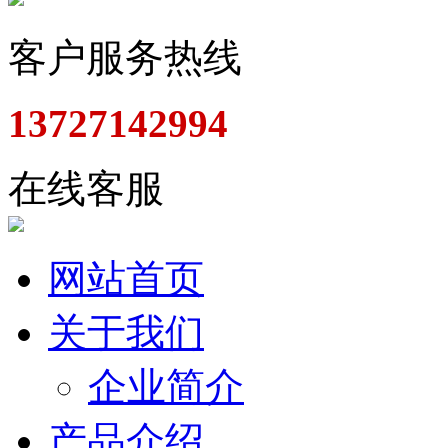
客户服务热线
13727142994
在线客服
网站首页
关于我们
企业简介
产品介绍