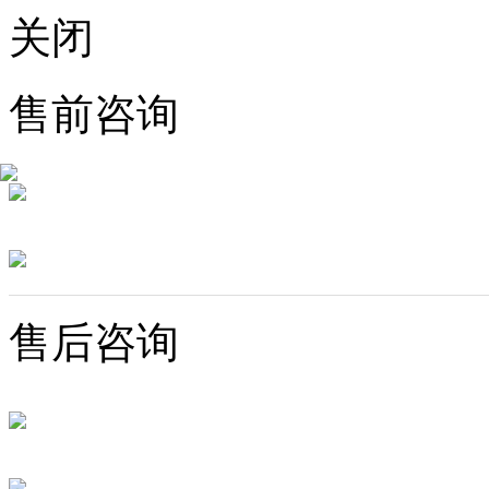
关闭
售前咨询
售后咨询