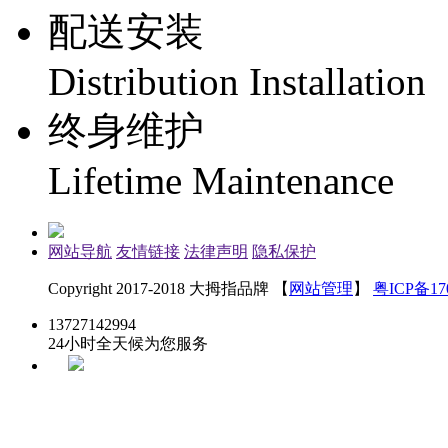
配送安装
Distribution Installation
终身维护
Lifetime Maintenance
网站导航
友情链接
法律声明
隐私保护
Copyright 2017-2018 大拇指品牌 【
网站管理
】
粤ICP备170
13727142994
24小时全天候为您服务